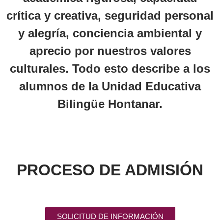
crítica y creativa, seguridad personal
y alegría, conciencia ambiental y
aprecio por nuestros valores
culturales. Todo esto describe a los
alumnos de la Unidad Educativa
Bilingüe Hontanar.
PROCESO DE ADMISIÓN
SOLICITUD DE INFORMACIÓN