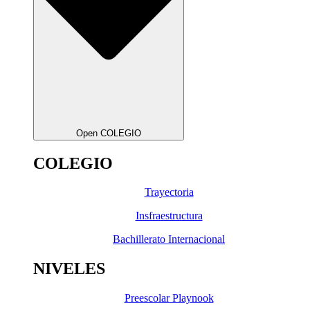
Open COLEGIO
COLEGIO
Trayectoria
Insfraestructura
Bachillerato Internacional
NIVELES
Preescolar Playnook