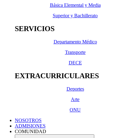
Básica Elemental y Media
Superior y Bachillerato
SERVICIOS
Departamento Médico
Transporte
DECE
EXTRACURRICULARES
Deportes
Arte
ONU
NOSOTROS
ADMISIONES
COMUNIDAD