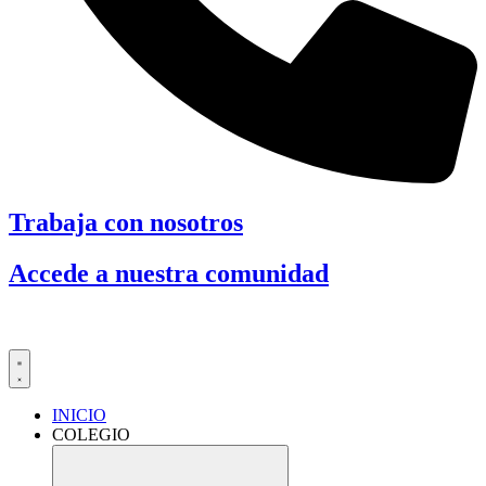
Trabaja con nosotros
Accede a nuestra comunidad
INICIO
COLEGIO