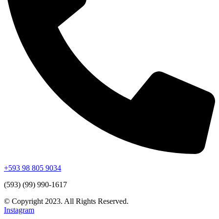
+593 98 805 9034
(593) (99) 990-1617
© Copyright 2023. All Rights Reserved.
Instagram