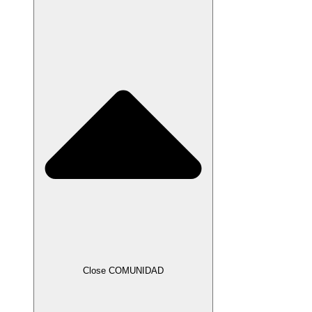
Close COMUNIDAD