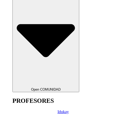
Open COMUNIDAD
PROFESORES
Idukay