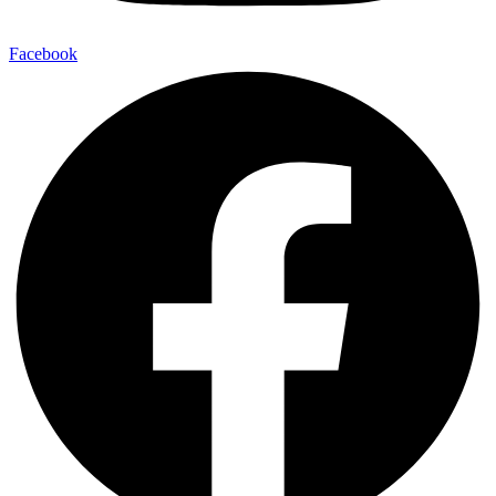
Facebook