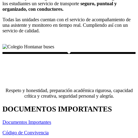
los estudiantes un servicio de transporte
seguro, puntual y
organizado, con conductores.
Todas las unidades cuentan con el servicio de acompañamiento de
una asistente y monitoreo en tiempo real. Cumpliendo así con un
servicio de calidad.
Respeto y honestidad, preparación académica rigurosa, capacidad
crítica y creativa, seguridad personal y alegría.
DOCUMENTOS IMPORTANTES
Documentos Importantes
Código de Convivencia