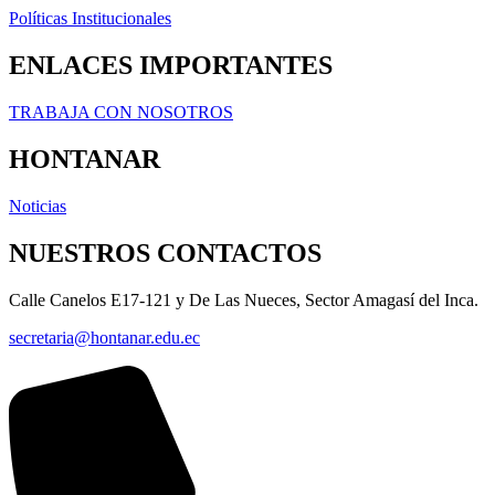
Políticas Institucionales
ENLACES IMPORTANTES
TRABAJA CON NOSOTROS
HONTANAR
Noticias
NUESTROS CONTACTOS
Calle Canelos E17-121 y De Las Nueces, Sector Amagasí del Inca.
secretaria@hontanar.edu.ec