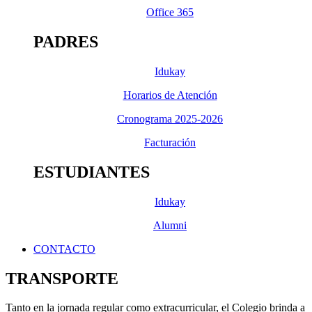
Office 365
PADRES
Idukay
Horarios de Atención
Cronograma 2025-2026
Facturación
ESTUDIANTES
Idukay
Alumni
CONTACTO
TRANSPORTE
Tanto en la jornada regular como extracurricular, el Colegio brinda a