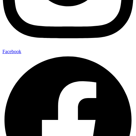
Facebook