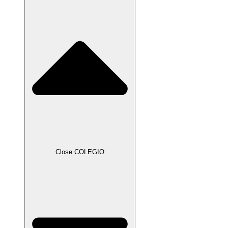
Close COLEGIO