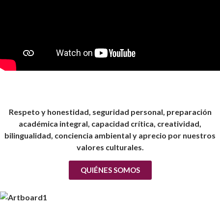
Respeto y honestidad, seguridad personal, preparación
académica integral, capacidad crítica, creatividad,
bilingualidad, conciencia ambiental y aprecio por nuestros
valores culturales.
QUIÉNES SOMOS