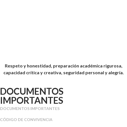
Respeto y honestidad, preparación académica rigurosa,
capacidad crítica y creativa, seguridad personal y alegría.
DOCUMENTOS
IMPORTANTES
DOCUMENTOS IMPORTANTES
CÓDIGO DE CONVIVENCIA