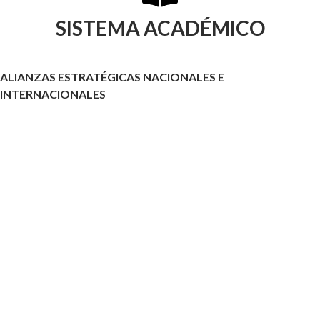
SISTEMA ACADÉMICO
ALIANZAS ESTRATÉGICAS NACIONALES E
INTERNACIONALES