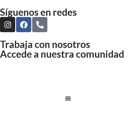
Síguenos en redes
Trabaja con nosotros
Accede a nuestra comunidad