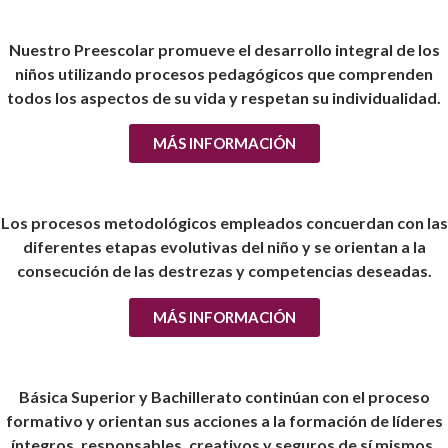
Nuestro Preescolar promueve el desarrollo integral de los
niños utilizando procesos pedagógicos que comprenden
todos los aspectos de su vida y respetan su individualidad.
MÁS INFORMACIÓN
Los procesos metodológicos empleados concuerdan con las
diferentes etapas evolutivas del niño y se orientan a la
consecución de las destrezas y competencias deseadas.
MÁS INFORMACIÓN
Básica Superior y Bachillerato continúan con el proceso
formativo y orientan sus acciones a la formación de líderes
íntegros, responsables, creativos y seguros de sí mismos.