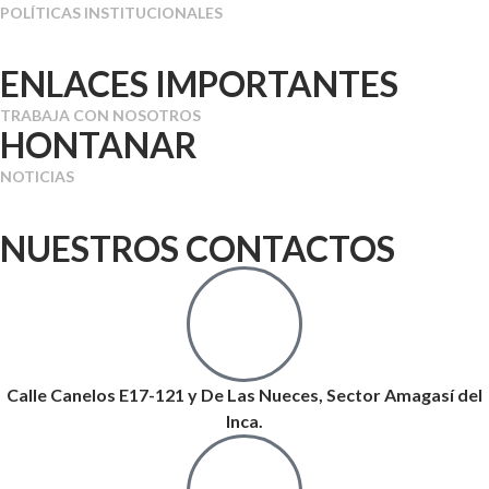
POLÍTICAS INSTITUCIONALES
ENLACES IMPORTANTES
TRABAJA CON NOSOTROS
HONTANAR
NOTICIAS
NUESTROS CONTACTOS
Calle Canelos E17-121 y De Las Nueces, Sector Amagasí del
Inca.