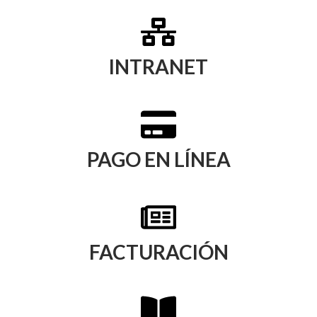
INTRANET
PAGO EN LÍNEA
FACTURACIÓN