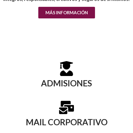
MÁS INFORMACIÓN
ADMISIONES
MAIL CORPORATIVO