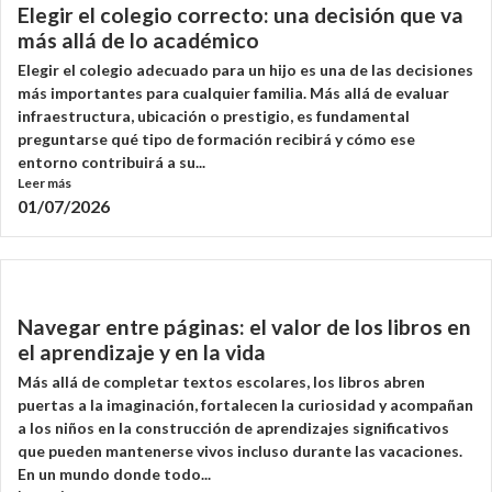
Elegir el colegio correcto: una decisión que va
más allá de lo académico
Elegir el colegio adecuado para un hijo es una de las decisiones
más importantes para cualquier familia. Más allá de evaluar
infraestructura, ubicación o prestigio, es fundamental
preguntarse qué tipo de formación recibirá y cómo ese
entorno contribuirá a su...
Leer más
01/07/2026
Navegar entre páginas: el valor de los libros en
el aprendizaje y en la vida
Más allá de completar textos escolares, los libros abren
puertas a la imaginación, fortalecen la curiosidad y acompañan
a los niños en la construcción de aprendizajes significativos
que pueden mantenerse vivos incluso durante las vacaciones.
En un mundo donde todo...