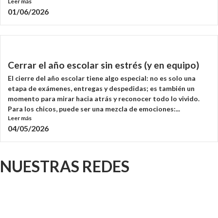
Leer más
01/06/2026
Cerrar el año escolar sin estrés (y en equipo)
El cierre del año escolar tiene algo especial: no es solo una
etapa de exámenes, entregas y despedidas; es también un
momento para mirar hacia atrás y reconocer todo lo vivido.
Para los chicos, puede ser una mezcla de emociones:...
Leer más
04/05/2026
NUESTRAS REDES