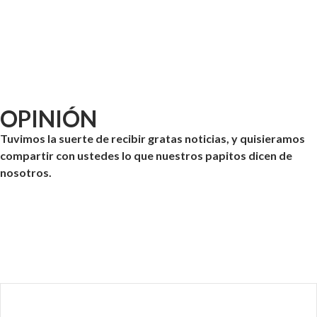
OPINIÓN
Tuvimos la suerte de recibir gratas noticias, y quisieramos
compartir con ustedes lo que nuestros papitos dicen de
nosotros.