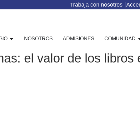
Trabaja con nosotros
Acce
GIO
NOSOTROS
ADMISIONES
COMUNIDAD
s: el valor de los libros 