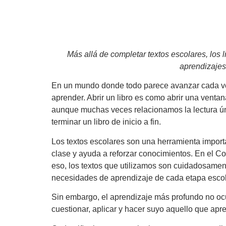
Más allá de completar textos escolares, los 
aprendizajes
En un mundo donde todo parece avanzar cada vez 
aprender. Abrir un libro es como abrir una vent
aunque muchas veces relacionamos la lectura ún
terminar un libro de inicio a fin.
Los textos escolares son una herramienta import
clase y ayuda a reforzar conocimientos. En el Co
eso, los textos que utilizamos son cuidadosament
necesidades de aprendizaje de cada etapa escol
Sin embargo, el aprendizaje más profundo no oc
cuestionar, aplicar y hacer suyo aquello que apr