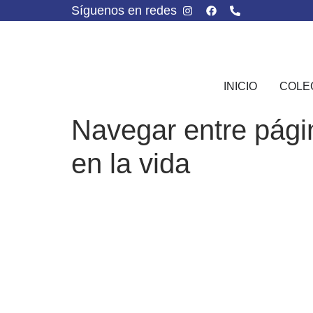
Síguenos en redes
INICIO
COLE
Navegar entre página
en la vida