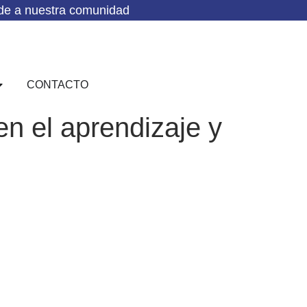
de a nuestra comunidad
CONTACTO
en el aprendizaje y