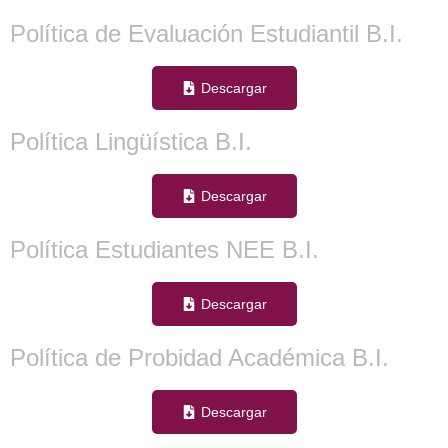
Política de Evaluación Estudiantil B.I.
Descargar
Política Lingüística B.I.
Descargar
Política Estudiantes NEE B.I.
Descargar
Política de Probidad Académica B.I.
Descargar